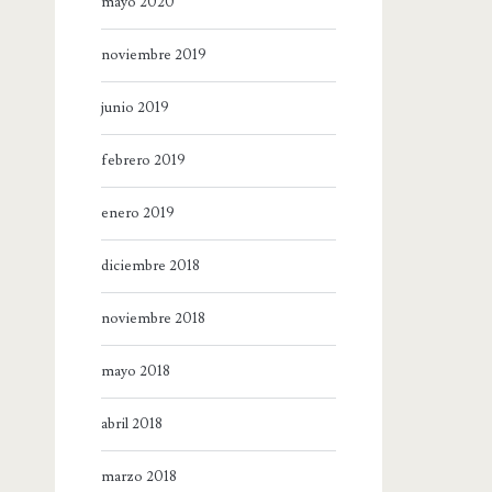
mayo 2020
noviembre 2019
junio 2019
febrero 2019
enero 2019
diciembre 2018
noviembre 2018
mayo 2018
abril 2018
marzo 2018