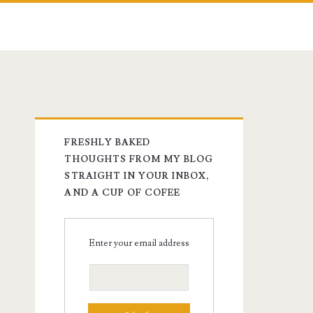
FRESHLY BAKED
THOUGHTS FROM MY BLOG
STRAIGHT IN YOUR INBOX,
AND A CUP OF COFEE
Enter your email address