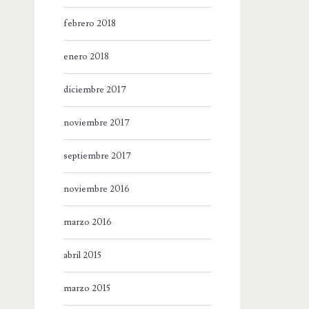
febrero 2018
enero 2018
diciembre 2017
noviembre 2017
septiembre 2017
noviembre 2016
marzo 2016
abril 2015
marzo 2015