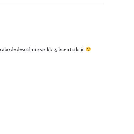
cabo de descubrir este blog, buen trabajo