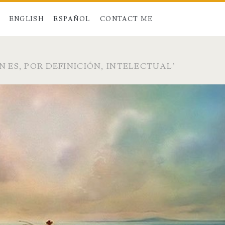
ENGLISH
ESPAÑOL
CONTACT ME
 ES, POR DEFINICIÓN, INTELECTUAL’