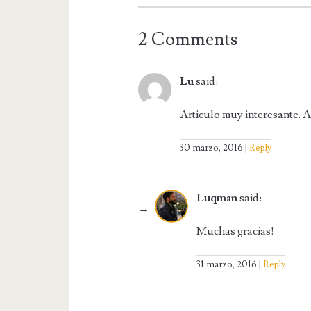
2 Comments
Lu
said:
Articulo muy interesante. A
30 marzo, 2016
Reply
Luqman
said:
Muchas gracias!
31 marzo, 2016
Reply