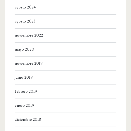
agosto 2024
agosto 2023
noviembre 2022
mayo 2020
noviembre 2019
junio 2019
febrero 2019
enero 2019
diciembre 2018