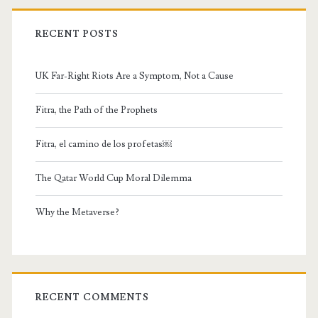
RECENT POSTS
UK Far-Right Riots Are a Symptom, Not a Cause
Fitra, the Path of the Prophets
Fitra, el camino de los profetas￼
The Qatar World Cup Moral Dilemma
Why the Metaverse?
RECENT COMMENTS