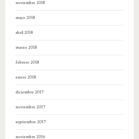
noviembre 2018
mayo 2018
abril 2018
marzo 2018
febrero 2018
enero 2018
diciembre 2017
noviembre 2017
septiembre 2017
noviembre 2016