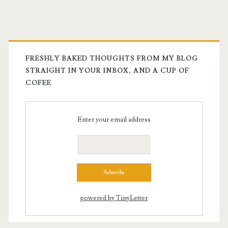
FRESHLY BAKED THOUGHTS FROM MY BLOG
STRAIGHT IN YOUR INBOX, AND A CUP OF
COFEE
Enter your email address
powered by TinyLetter