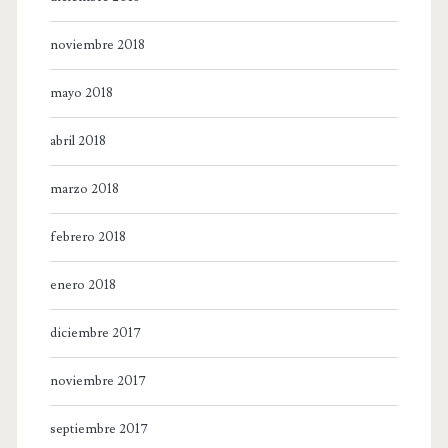
noviembre 2018
mayo 2018
abril 2018
marzo 2018
febrero 2018
enero 2018
diciembre 2017
noviembre 2017
septiembre 2017