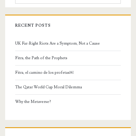
RECENT POSTS
UK Far-Right Riots Are a Symptom, Not a Cause
Fitra, the Path of the Prophets
Fitra, el camino de los profetas￼
The Qatar World Cup Moral Dilemma
Why the Metaverse?