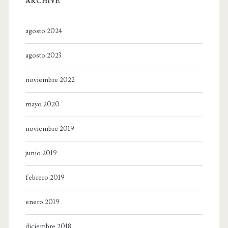
ARCHIVE
agosto 2024
agosto 2023
noviembre 2022
mayo 2020
noviembre 2019
junio 2019
febrero 2019
enero 2019
diciembre 2018