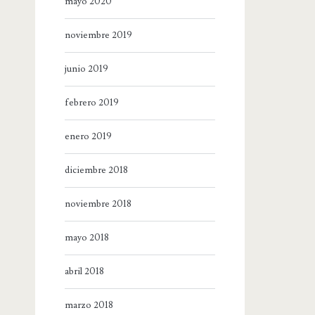
mayo 2020
noviembre 2019
junio 2019
febrero 2019
enero 2019
diciembre 2018
noviembre 2018
mayo 2018
abril 2018
marzo 2018