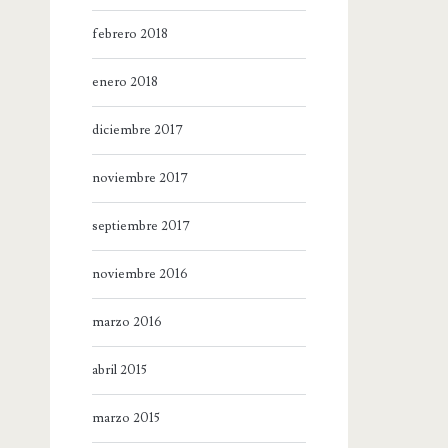
febrero 2018
enero 2018
diciembre 2017
noviembre 2017
septiembre 2017
noviembre 2016
marzo 2016
abril 2015
marzo 2015