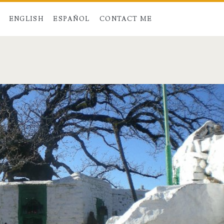
ENGLISH
ESPAÑOL
CONTACT ME