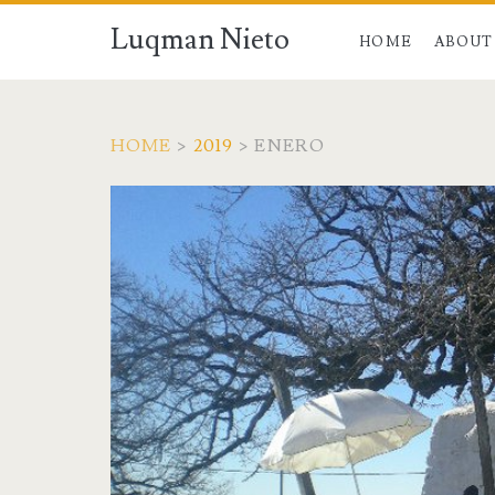
Luqman Nieto
HOME
ABOUT
HOME
>
2019
>
ENERO