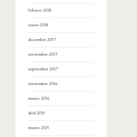
febrero 2018
enero 2018
diciembre 2017
noviembre 2017
septiembre 2017
noviembre 2016
marzo 2016
abril 2015
marzo 2015