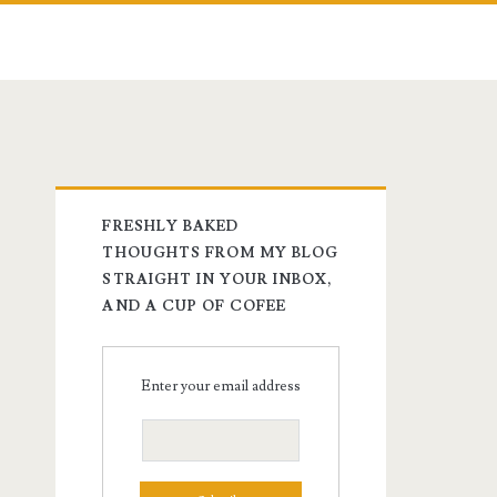
FRESHLY BAKED
THOUGHTS FROM MY BLOG
STRAIGHT IN YOUR INBOX,
AND A CUP OF COFEE
Enter your email address