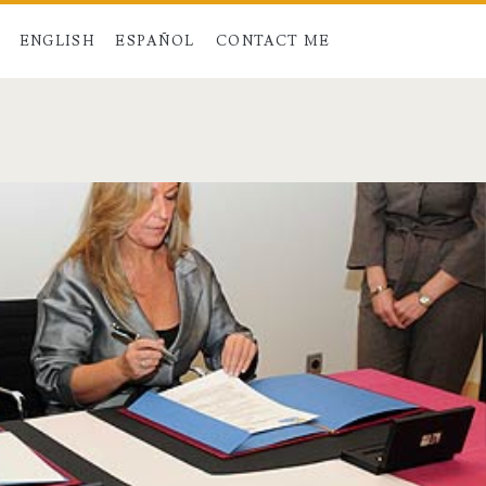
ENGLISH
ESPAÑOL
CONTACT ME