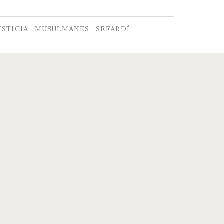
USTICIA
MUSULMANES
SEFARDÍ