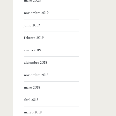
mayo 2020
noviembre 2019
junio 2019
febrero 2019
enero 2019
diciembre 2018
noviembre 2018
mayo 2018
abril 2018
marzo 2018