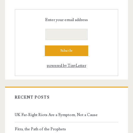
Enter your email address
powered by TinyLetter
RECENT POSTS
UK Far-Right Riots Are a Symptom, Not a Cause
Fitra, the Path of the Prophets