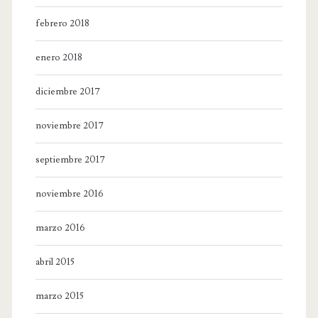
febrero 2018
enero 2018
diciembre 2017
noviembre 2017
septiembre 2017
noviembre 2016
marzo 2016
abril 2015
marzo 2015