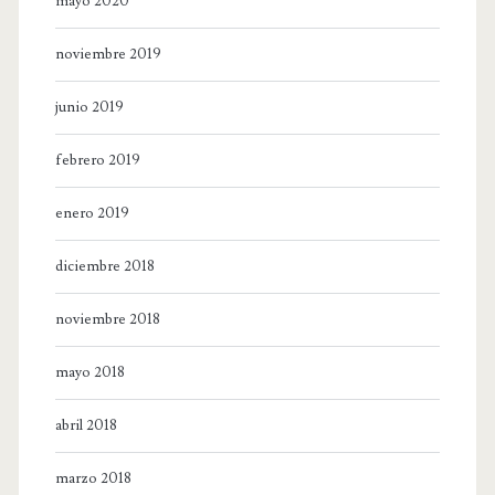
mayo 2020
noviembre 2019
junio 2019
febrero 2019
enero 2019
diciembre 2018
noviembre 2018
mayo 2018
abril 2018
marzo 2018