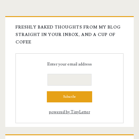
FRESHLY BAKED THOUGHTS FROM MY BLOG
STRAIGHT IN YOUR INBOX, AND A CUP OF
COFEE
Enter your email address
powered by TinyLetter