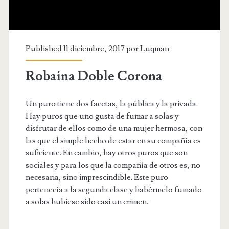
Published 11 diciembre, 2017 por
Luqman
Robaina Doble Corona
Un puro tiene dos facetas, la pública y la privada.
Hay puros que uno gusta de fumar a solas y
disfrutar de ellos como de una mujer hermosa, con
las que el simple hecho de estar en su compañía es
suficiente. En cambio, hay otros puros que son
sociales y para los que la compañía de otros es, no
necesaria, sino imprescindible. Este puro
pertenecía a la segunda clase y habérmelo fumado
a solas hubiese sido casi un crimen.