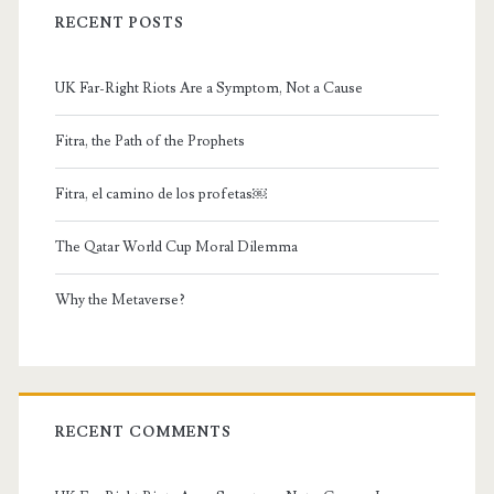
RECENT POSTS
UK Far-Right Riots Are a Symptom, Not a Cause
Fitra, the Path of the Prophets
Fitra, el camino de los profetas￼
The Qatar World Cup Moral Dilemma
Why the Metaverse?
RECENT COMMENTS