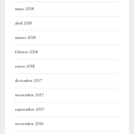
mayo 2018
abril 2018
marzo 2018
febrero 2018
enero 2018
diciembre 2017
noviembre 2017
septiembre 2017
noviembre 2016