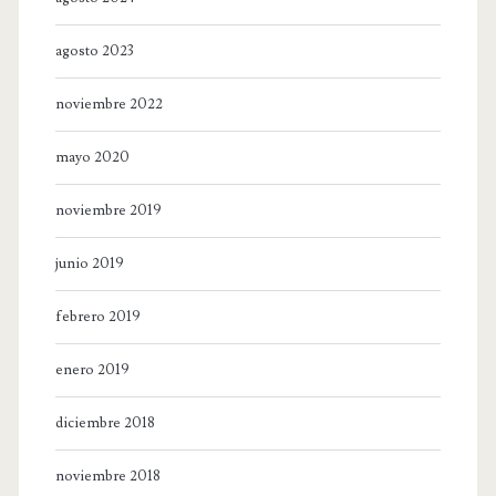
agosto 2023
noviembre 2022
mayo 2020
noviembre 2019
junio 2019
febrero 2019
enero 2019
diciembre 2018
noviembre 2018