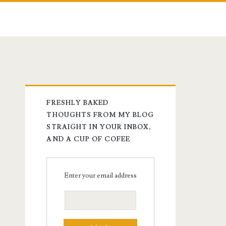
FRESHLY BAKED
THOUGHTS FROM MY BLOG
STRAIGHT IN YOUR INBOX,
AND A CUP OF COFEE
Enter your email address