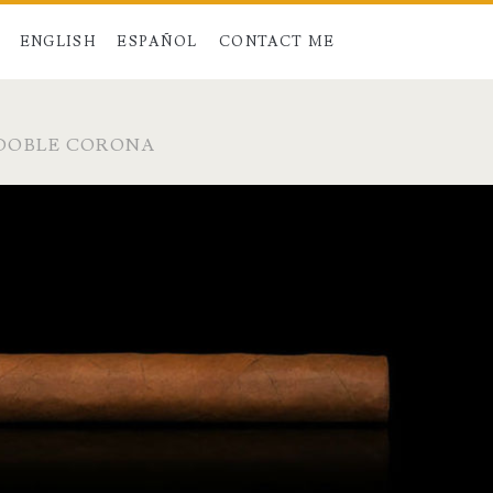
ENGLISH
ESPAÑOL
CONTACT ME
DOBLE CORONA