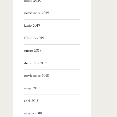
mayo 2020
noviembre 2019
junio 2019
febrero 2019
enero 2019
diciembre 2018
noviembre 2018
mayo 2018
abril 2018
marzo 2018