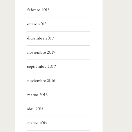
febrero 2018
enero 2018
diciembre 2017
noviembre 2017
septiembre 2017
noviembre 2016
marzo 2016
abril 2015
marzo 2015