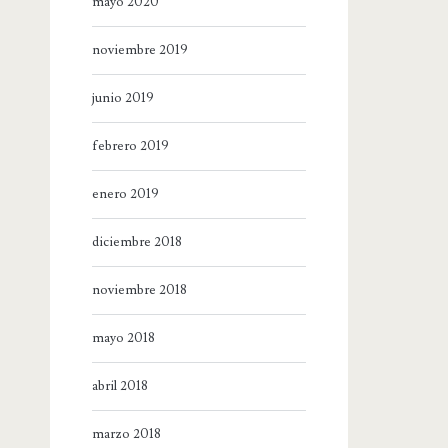
mayo 2020
noviembre 2019
junio 2019
febrero 2019
enero 2019
diciembre 2018
noviembre 2018
mayo 2018
abril 2018
marzo 2018