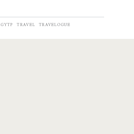
EGYTP
TRAVEL
TRAVELOGUE