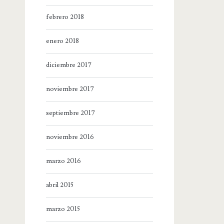
febrero 2018
enero 2018
diciembre 2017
noviembre 2017
septiembre 2017
noviembre 2016
marzo 2016
abril 2015
marzo 2015