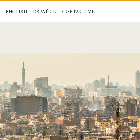
ENGLISH
ESPAÑOL
CONTACT ME