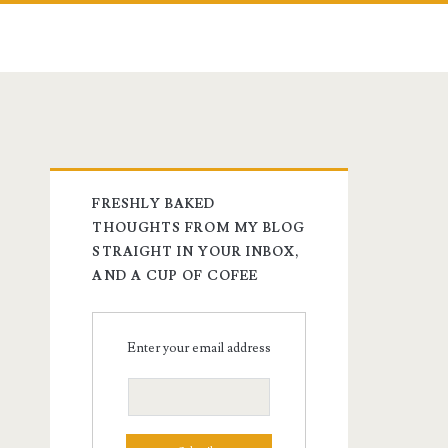
FRESHLY BAKED
THOUGHTS FROM MY BLOG
STRAIGHT IN YOUR INBOX,
AND A CUP OF COFEE
Enter your email address