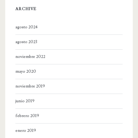
ARCHIVE
agosto 2024
agosto 2023
noviembre 2022
mayo 2020
noviembre 2019
junio 2019
febrero 2019
enero 2019