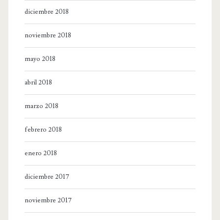
diciembre 2018
noviembre 2018
mayo 2018
abril 2018
marzo 2018
febrero 2018
enero 2018
diciembre 2017
noviembre 2017