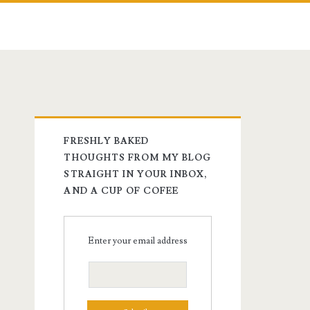
FRESHLY BAKED
THOUGHTS FROM MY BLOG
STRAIGHT IN YOUR INBOX,
AND A CUP OF COFEE
Enter your email address