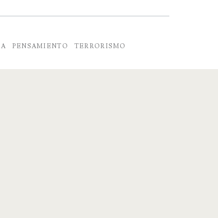
RA
PENSAMIENTO
TERRORISMO