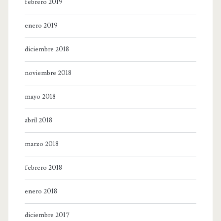
febrero 2019
enero 2019
diciembre 2018
noviembre 2018
mayo 2018
abril 2018
marzo 2018
febrero 2018
enero 2018
diciembre 2017