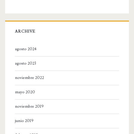
ARCHIVE
agosto 2024
agosto 2023
noviembre 2022
mayo 2020
noviembre 2019
junio 2019