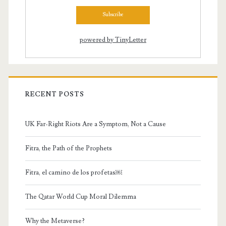
powered by TinyLetter
RECENT POSTS
UK Far-Right Riots Are a Symptom, Not a Cause
Fitra, the Path of the Prophets
Fitra, el camino de los profetas￼
The Qatar World Cup Moral Dilemma
Why the Metaverse?