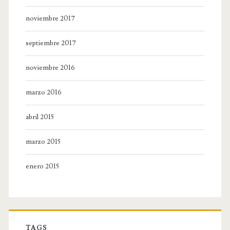
noviembre 2017
septiembre 2017
noviembre 2016
marzo 2016
abril 2015
marzo 2015
enero 2015
TAGS