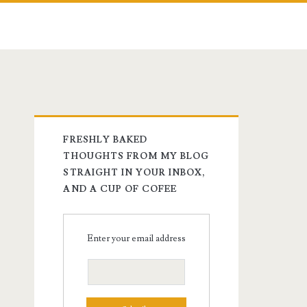
FRESHLY BAKED
THOUGHTS FROM MY BLOG
STRAIGHT IN YOUR INBOX,
AND A CUP OF COFEE
Enter your email address