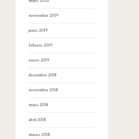
mayo 2020
noviembre 2019
junio 2019
febrero 2019
enero 2019
diciembre 2018
noviembre 2018
mayo 2018
abril 2018
marzo 2018