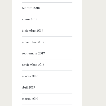
febrero 2018
enero 2018
diciembre 2017
noviembre 2017
septiembre 2017
noviembre 2016
marzo 2016
abril 2015
marzo 2015