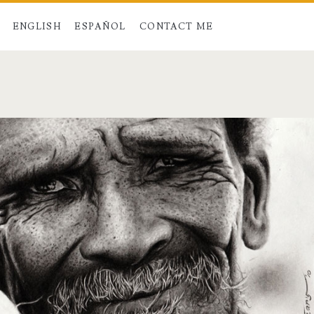
ENGLISH
ESPAÑOL
CONTACT ME