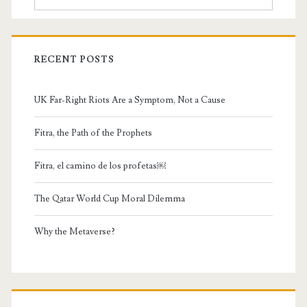
RECENT POSTS
UK Far-Right Riots Are a Symptom, Not a Cause
Fitra, the Path of the Prophets
Fitra, el camino de los profetas￼
The Qatar World Cup Moral Dilemma
Why the Metaverse?