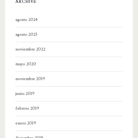
ARCHIVE
agosto 2024
agosto 2023
noviembre 2022
mayo 2020
noviembre 2019
junio 2019
febrero 2019
enero 2019
diciembre 2018