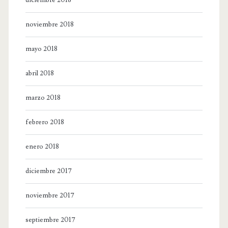
noviembre 2018
mayo 2018
abril 2018
marzo 2018
febrero 2018
enero 2018
diciembre 2017
noviembre 2017
septiembre 2017