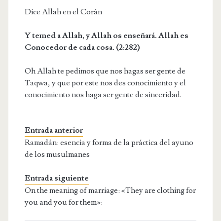
Dice Allah en el Corán
Y temed a Allah, y Allah os enseñará. Allah es
Conocedor de cada cosa. (2:282)
Oh Allah te pedimos que nos hagas ser gente de
Taqwa, y que por este nos des conocimiento y el
conocimiento nos haga ser gente de sinceridad.
Entrada anterior
Ramadán: esencia y forma de la práctica del ayuno
de los musulmanes
Entrada siguiente
On the meaning of marriage: «They are clothing for
you and you for them»: