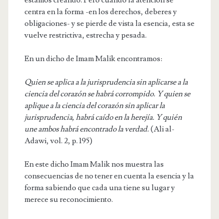
centra en la forma -en los derechos, deberes y
obligaciones- y se pierde de vista la esencia, esta se
vuelve restrictiva, estrecha y pesada.
En un dicho de Imam Malik encontramos:
Quien se aplica a la jurisprudencia sin aplicarse a la
ciencia del corazón se habrá corrompido. Y quien se
aplique a la ciencia del corazón sin aplicar la
jurisprudencia, habrá caído en la herejía. Y quién
une ambos habrá encontrado la verdad.
(Ali al-
Adawi, vol. 2, p. 195)
En este dicho Imam Malik nos muestra las
consecuencias de no tener en cuenta la esencia y la
forma sabiendo que cada una tiene su lugar y
merece su reconocimiento.