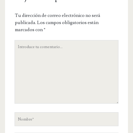
Tu dirección de correo electrónico no será
publicada.
Los campos obligatorios están
marcados con
*
Tu
comentario
Nombre