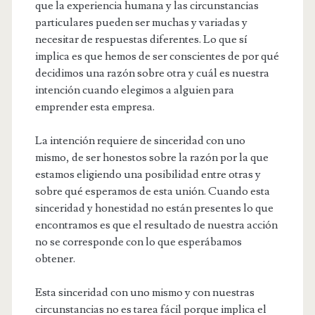
que la experiencia humana y las circunstancias
particulares pueden ser muchas y variadas y
necesitar de respuestas diferentes. Lo que sí
implica es que hemos de ser conscientes de por qué
decidimos una razón sobre otra y cuál es nuestra
intención cuando elegimos a alguien para
emprender esta empresa.
La intención requiere de sinceridad con uno
mismo, de ser honestos sobre la razón por la que
estamos eligiendo una posibilidad entre otras y
sobre qué esperamos de esta unión. Cuando esta
sinceridad y honestidad no están presentes lo que
encontramos es que el resultado de nuestra acción
no se corresponde con lo que esperábamos
obtener.
Esta sinceridad con uno mismo y con nuestras
circunstancias no es tarea fácil porque implica el