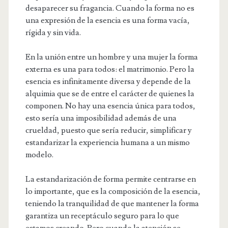
desaparecer su fragancia. Cuando la forma no es
una expresión de la esencia es una forma vacía,
rígida y sin vida.
En la unión entre un hombre y una mujer la forma
externa es una para todos: el matrimonio. Pero la
esencia es infinitamente diversa y depende de la
alquimia que se de entre el carácter de quienes la
componen. No hay una esencia única para todos,
esto sería una imposibilidad además de una
crueldad, puesto que sería reducir, simplificar y
estandarizar la experiencia humana a un mismo
modelo.
La estandarización de forma permite centrarse en
lo importante, que es la composición de la esencia,
teniendo la tranquilidad de que mantener la forma
garantiza un receptáculo seguro para lo que
estamos creando. Pero cuando la atención se