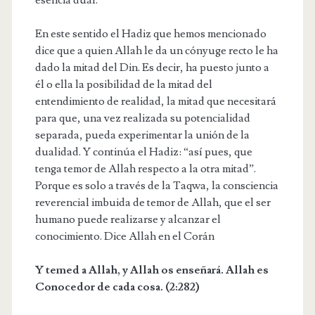
En este sentido el Hadiz que hemos mencionado
dice que a quien Allah le da un cónyuge recto le ha
dado la mitad del Din. Es decir, ha puesto junto a
él o ella la posibilidad de la mitad del
entendimiento de realidad, la mitad que necesitará
para que, una vez realizada su potencialidad
separada, pueda experimentar la unión de la
dualidad. Y continúa el Hadiz: “así pues, que
tenga temor de Allah respecto a la otra mitad”.
Porque es solo a través de la Taqwa, la consciencia
reverencial imbuida de temor de Allah, que el ser
humano puede realizarse y alcanzar el
conocimiento. Dice Allah en el Corán
Y temed a Allah, y Allah os enseñará. Allah es
Conocedor de cada cosa. (2:282)