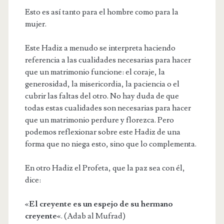
Esto es así tanto para el hombre como para la
mujer.
Este Hadiz a menudo se interpreta haciendo
referencia a las cualidades necesarias para hacer
que un matrimonio funcione: el coraje, la
generosidad, la misericordia, la paciencia o el
cubrir las faltas del otro. No hay duda de que
todas estas cualidades son necesarias para hacer
que un matrimonio perdure y florezca. Pero
podemos reflexionar sobre este Hadiz de una
forma que no niega esto, sino que lo complementa.
En otro Hadiz el Profeta, que la paz sea con él,
dice:
«
El creyente es un espejo de su hermano
creyente
«. (Adab al Mufrad)