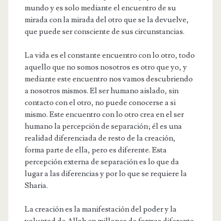
mundo y es solo mediante el encuentro de su
mirada con la mirada del otro que se la devuelve,
que puede ser consciente de sus circunstancias.
La vida es el constante encuentro con lo otro, todo
aquello que no somos nosotros es otro que yo, y
mediante este encuentro nos vamos descubriendo
a nosotros mismos. El ser humano aislado, sin
contacto con el otro, no puede conocerse a si
mismo. Este encuentro con lo otro crea en el ser
humano la percepción de separación; él es una
realidad diferenciada de resto de la creación,
forma parte de ella, pero es diferente. Esta
percepción externa de separación es lo que da
lugar a las diferencias y por lo que se requiere la
Sharia.
La creación es la manifestación del poder y la
voluntad de Allah en millones de formas diferente