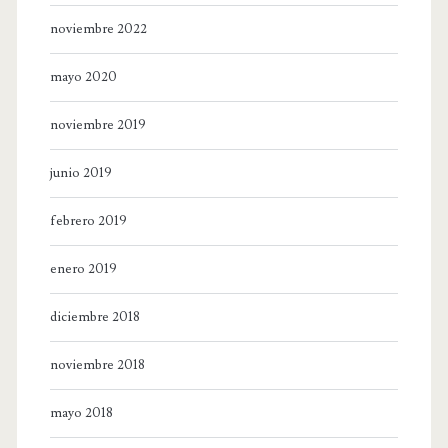
noviembre 2022
mayo 2020
noviembre 2019
junio 2019
febrero 2019
enero 2019
diciembre 2018
noviembre 2018
mayo 2018