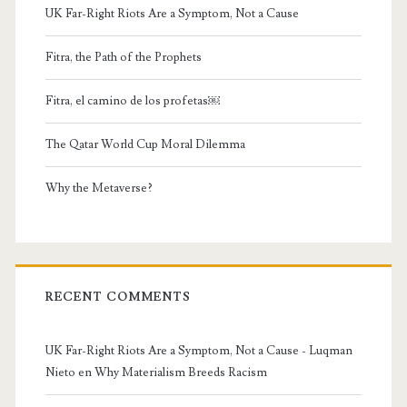
UK Far-Right Riots Are a Symptom, Not a Cause
Fitra, the Path of the Prophets
Fitra, el camino de los profetas￼
The Qatar World Cup Moral Dilemma
Why the Metaverse?
RECENT COMMENTS
UK Far-Right Riots Are a Symptom, Not a Cause - Luqman
Nieto
en
Why Materialism Breeds Racism