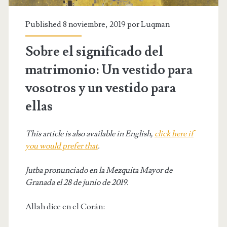
Published 8 noviembre, 2019 por
Luqman
Sobre el significado del
matrimonio: Un vestido para
vosotros y un vestido para
ellas
This article is also available in English,
click here if
you would prefer that
.
Jutba pronunciado en la Mezquita Mayor de
Granada el 28 de junio de 2019.
Allah dice en el Corán: