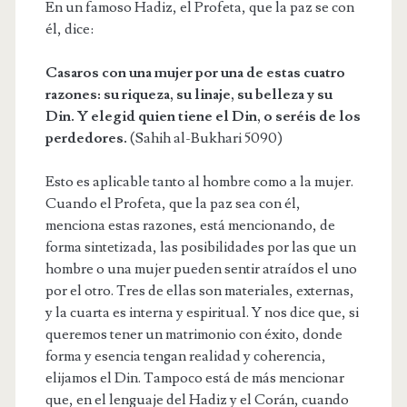
En un famoso Hadiz, el Profeta, que la paz se con
él, dice:
Casaros con una mujer por una de estas cuatro
razones: su riqueza, su linaje, su belleza y su
Din. Y elegid quien tiene el Din, o seréis de los
perdedores.
(Sahih al-Bukhari 5090)
Esto es aplicable tanto al hombre como a la mujer.
Cuando el Profeta, que la paz sea con él,
menciona estas razones, está mencionando, de
forma sintetizada, las posibilidades por las que un
hombre o una mujer pueden sentir atraídos el uno
por el otro. Tres de ellas son materiales, externas,
y la cuarta es interna y espiritual. Y nos dice que, si
queremos tener un matrimonio con éxito, donde
forma y esencia tengan realidad y coherencia,
elijamos el Din. Tampoco está de más mencionar
que, en el lenguaje del Hadiz y el Corán, cuando