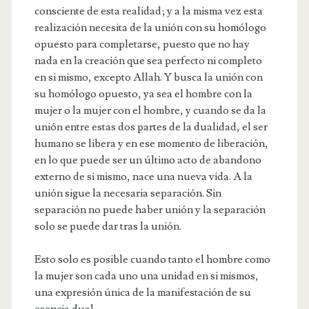
consciente de esta realidad; y a la misma vez esta
realización necesita de la unión con su homólogo
opuesto para completarse, puesto que no hay
nada en la creación que sea perfecto ni completo
en si mismo, excepto Allah. Y busca la unión con
su homólogo opuesto, ya sea el hombre con la
mujer o la mujer con el hombre, y cuando se da la
unión entre estas dos partes de la dualidad, el ser
humano se libera y en ese momento de liberación,
en lo que puede ser un último acto de abandono
externo de si mismo, nace una nueva vida. A la
unión sigue la necesaria separación. Sin
separación no puede haber unión y la separación
solo se puede dar tras la unión.
Esto solo es posible cuando tanto el hombre como
la mujer son cada uno una unidad en si mismos,
una expresión única de la manifestación de su
esencia dual.