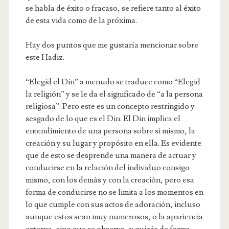
se habla de éxito o fracaso, se refiere tanto al éxito
de esta vida como de la próxima.
Hay dos puntos que me gustaría mencionar sobre
este Hadiz.
“Elegid el Din” a menudo se traduce como “Elegid
la religión” y se le da el significado de “a la persona
religiosa”. Pero este es un concepto restringido y
sesgado de lo que es el Din. El Din implica el
entendimiento de una persona sobre si mismo, la
creación y su lugar y propósito en ella. Es evidente
que de esto se desprende una manera de actuar y
conducirse en la relación del individuo consigo
mismo, con los demás y con la creación, pero esa
forma de conducirse no se limita a los momentos en
lo que cumple con sus actos de adoración, incluso
aunque estos sean muy numerosos, o la apariencia
externa, sino que se observa -y quizás de forma