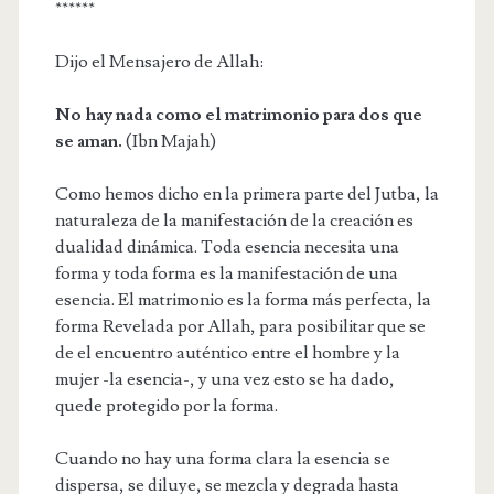
******
Dijo el Mensajero de Allah:
No hay nada como el matrimonio para dos que
se aman.
(Ibn Majah)
Como hemos dicho en la primera parte del Jutba, la
naturaleza de la manifestación de la creación es
dualidad dinámica. Toda esencia necesita una
forma y toda forma es la manifestación de una
esencia. El matrimonio es la forma más perfecta, la
forma Revelada por Allah, para posibilitar que se
de el encuentro auténtico entre el hombre y la
mujer -la esencia-, y una vez esto se ha dado,
quede protegido por la forma.
Cuando no hay una forma clara la esencia se
dispersa, se diluye, se mezcla y degrada hasta