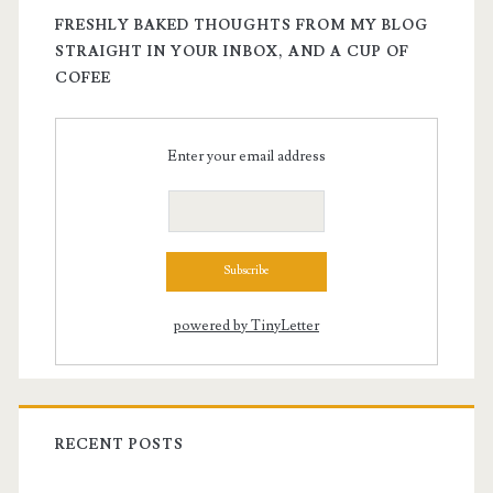
FRESHLY BAKED THOUGHTS FROM MY BLOG
STRAIGHT IN YOUR INBOX, AND A CUP OF
COFEE
Enter your email address
powered by TinyLetter
RECENT POSTS