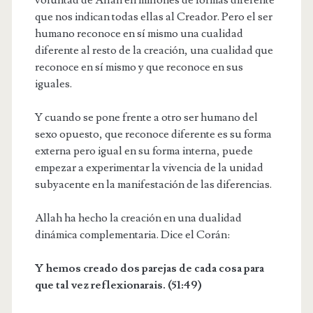
que nos indican todas ellas al Creador. Pero el ser
humano reconoce en sí mismo una cualidad
diferente al resto de la creación, una cualidad que
reconoce en sí mismo y que reconoce en sus
iguales.
Y cuando se pone frente a otro ser humano del
sexo opuesto, que reconoce diferente es su forma
externa pero igual en su forma interna, puede
empezar a experimentar la vivencia de la unidad
subyacente en la manifestación de las diferencias.
Allah ha hecho la creación en una dualidad
dinámica complementaria. Dice el Corán:
Y hemos creado dos parejas de cada cosa para
que tal vez reflexionarais. (51:49)