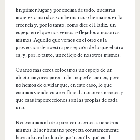
En primer lugar y por encima de todo, nuestras
mujeres o maridos son hermanas o hermanos en la
creencia y, por lo tanto, como dice el Hadiz, un
espejo en el que nos vemos reflejados a nosotros
mismos. Aquello que vemos en el otro es la
proyección de nuestra percepción de lo que el otro
es, y, por lo tanto, un reflejo de nosotros mismos.
Cuanto más cerca colocamos un espejo de un
objeto mayores parecen las imperfecciones, pero
no hemos de olvidar que, en este caso, lo que
estamos viendo es un reflejo de nosotros mismos y
que esas imperfecciones son las propias de cada
uno.
Necesitamos al otro para conocernos a nosotros
mismos. El ser humano proyecta constantemente
hacia afuera la idea de quién es él y qué es el