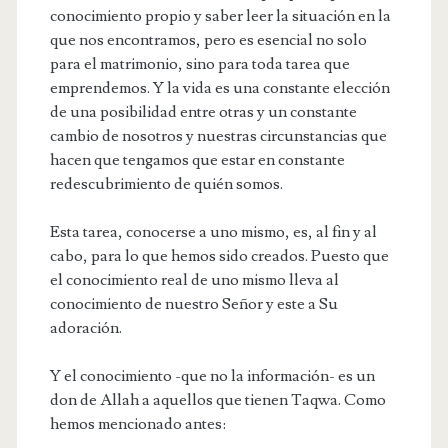
conocimiento propio y saber leer la situación en la
que nos encontramos, pero es esencial no solo
para el matrimonio, sino para toda tarea que
emprendemos. Y la vida es una constante elección
de una posibilidad entre otras y un constante
cambio de nosotros y nuestras circunstancias que
hacen que tengamos que estar en constante
redescubrimiento de quién somos.
Esta tarea, conocerse a uno mismo, es, al fin y al
cabo, para lo que hemos sido creados. Puesto que
el conocimiento real de uno mismo lleva al
conocimiento de nuestro Señor y este a Su
adoración.
Y el conocimiento -que no la información- es un
don de Allah a aquellos que tienen Taqwa. Como
hemos mencionado antes: