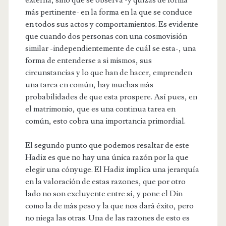
más pertinente- en la forma en la que se conduce
en todos sus actos y comportamientos. Es evidente
que cuando dos personas con una cosmovisión
similar -independientemente de cuál se esta-, una
forma de entenderse a si mismos, sus
circunstancias y lo que han de hacer, emprenden
una tarea en común, hay muchas más
probabilidades de que esta prospere. Así pues, en
el matrimonio, que es una continua tarea en
común, esto cobra una importancia primordial.
El segundo punto que podemos resaltar de este
Hadiz es que no hay una única razón por la que
elegir una cónyuge. El Hadiz implica una jerarquía
en la valoración de estas razones, que por otro
lado no son excluyente entre sí, y pone el Din
como la de más peso y la que nos dará éxito, pero
no niega las otras. Una de las razones de esto es