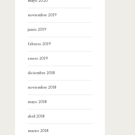
mayo 2020
noviembre 2019
junio 2019
febrero 2019
enero 2019
diciembre 2018
noviembre 2018
mayo 2018
abril 2018
marzo 2018