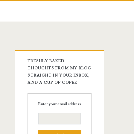
FRESHLY BAKED
THOUGHTS FROM MY BLOG
STRAIGHT IN YOUR INBOX,
AND A CUP OF COFEE
Enter your email address