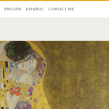
ENGLISH
ESPAÑOL
CONTACT ME