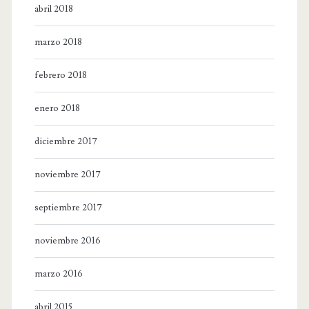
abril 2018
marzo 2018
febrero 2018
enero 2018
diciembre 2017
noviembre 2017
septiembre 2017
noviembre 2016
marzo 2016
abril 2015