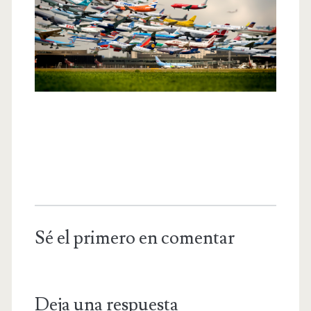
Sé el primero en comentar
Deja una respuesta