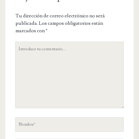
Tu dirección de correo electrónico no será
publicada.
Los campos obligatorios están
marcados con
*
Tu
comentario
Nombre