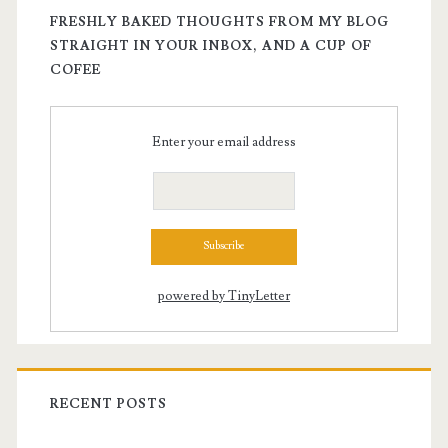
FRESHLY BAKED THOUGHTS FROM MY BLOG
STRAIGHT IN YOUR INBOX, AND A CUP OF
COFEE
Enter your email address
powered by TinyLetter
RECENT POSTS