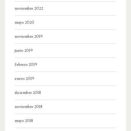
noviembre 2022
mayo 2020
noviembre 2019
junio 2019
febrero 2019
enero 2019
diciembre 2018
noviembre 2018
mayo 2018