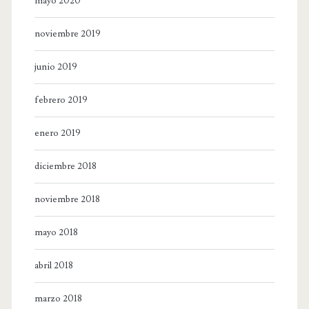
mayo 2020
noviembre 2019
junio 2019
febrero 2019
enero 2019
diciembre 2018
noviembre 2018
mayo 2018
abril 2018
marzo 2018