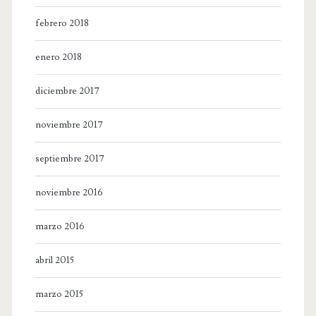
febrero 2018
enero 2018
diciembre 2017
noviembre 2017
septiembre 2017
noviembre 2016
marzo 2016
abril 2015
marzo 2015