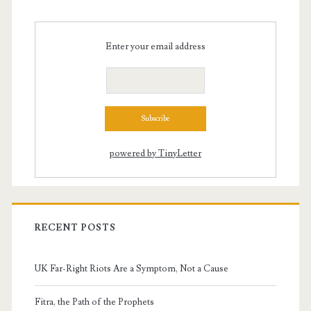
Enter your email address
powered by TinyLetter
RECENT POSTS
UK Far-Right Riots Are a Symptom, Not a Cause
Fitra, the Path of the Prophets