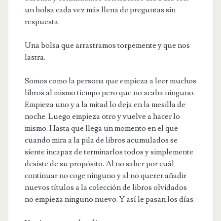
un bolsa cada vez más llena de preguntas sin
respuesta.
Una bolsa que arrastramos torpemente y que nos
lastra.
Somos como la persona que empieza a leer muchos
libros al mismo tiempo pero que no acaba ninguno.
Empieza uno y a la mitad lo deja en la mesilla de
noche. Luego empieza otro y vuelve a hacer lo
mismo. Hasta que llega un momento en el que
cuando mira a la pila de libros acumulados se
siente incapaz de terminarlos todos y simplemente
desiste de su propósito. Al no saber por cuál
continuar no coge ninguno y al no querer añadir
nuevos títulos a la colección de libros olvidados
no empieza ninguno nuevo. Y así le pasan los días.