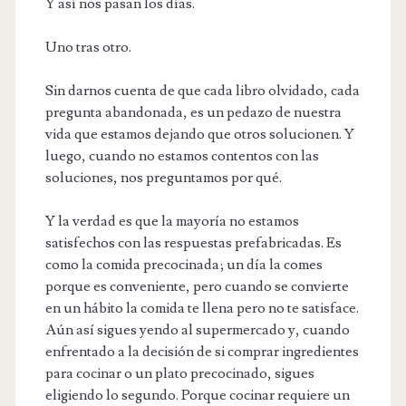
Y así nos pasan los días.
Uno tras otro.
Sin darnos cuenta de que cada libro olvidado, cada
pregunta abandonada, es un pedazo de nuestra
vida que estamos dejando que otros solucionen. Y
luego, cuando no estamos contentos con las
soluciones, nos preguntamos por qué.
Y la verdad es que la mayoría no estamos
satisfechos con las respuestas prefabricadas. Es
como la comida precocinada; un día la comes
porque es conveniente, pero cuando se convierte
en un hábito la comida te llena pero no te satisface.
Aún así sigues yendo al supermercado y, cuando
enfrentado a la decisión de si comprar ingredientes
para cocinar o un plato precocinado, sigues
eligiendo lo segundo. Porque cocinar requiere un