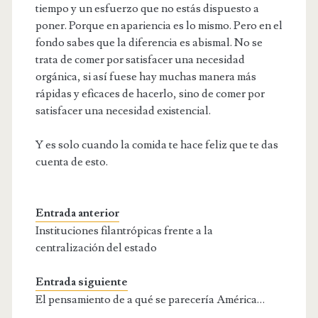
tiempo y un esfuerzo que no estás dispuesto a
poner. Porque en apariencia es lo mismo. Pero en el
fondo sabes que la diferencia es abismal. No se
trata de comer por satisfacer una necesidad
orgánica, si así fuese hay muchas manera más
rápidas y eficaces de hacerlo, sino de comer por
satisfacer una necesidad existencial.
Y es solo cuando la comida te hace feliz que te das
cuenta de esto.
Entrada anterior
Instituciones filantrópicas frente a la
centralización del estado
Entrada siguiente
El pensamiento de a qué se parecería América…