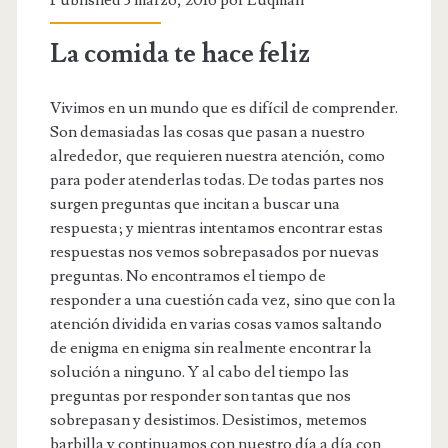
La comida te hace feliz
Vivimos en un mundo que es difícil de comprender.
Son demasiadas las cosas que pasan a nuestro
alrededor, que requieren nuestra atención, como
para poder atenderlas todas. De todas partes nos
surgen preguntas que incitan a buscar una
respuesta; y mientras intentamos encontrar estas
respuestas nos vemos sobrepasados por nuevas
preguntas. No encontramos el tiempo de
responder a una cuestión cada vez, sino que con la
atención dividida en varias cosas vamos saltando
de enigma en enigma sin realmente encontrar la
solución a ninguno. Y al cabo del tiempo las
preguntas por responder son tantas que nos
sobrepasan y desistimos. Desistimos, metemos
barbilla y continuamos con nuestro día a día con