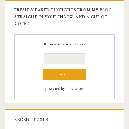
FRESHLY BAKED THOUGHTS FROM MY BLOG
STRAIGHT IN YOUR INBOX, AND A CUP OF
COFEE
Enter your email address
powered by TinyLetter
RECENT POSTS