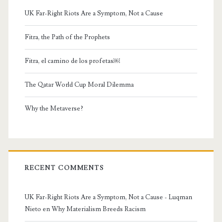
UK Far-Right Riots Are a Symptom, Not a Cause
Fitra, the Path of the Prophets
Fitra, el camino de los profetas￼
The Qatar World Cup Moral Dilemma
Why the Metaverse?
RECENT COMMENTS
UK Far-Right Riots Are a Symptom, Not a Cause - Luqman
Nieto
en
Why Materialism Breeds Racism