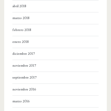
abril 2018
marzo 2018
febrero 2018
enero 2018
diciembre 2017
noviembre 2017
septiembre 2017
noviembre 2016
marzo 2016