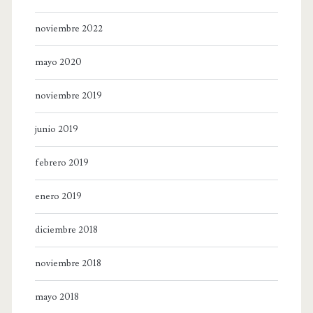
noviembre 2022
mayo 2020
noviembre 2019
junio 2019
febrero 2019
enero 2019
diciembre 2018
noviembre 2018
mayo 2018