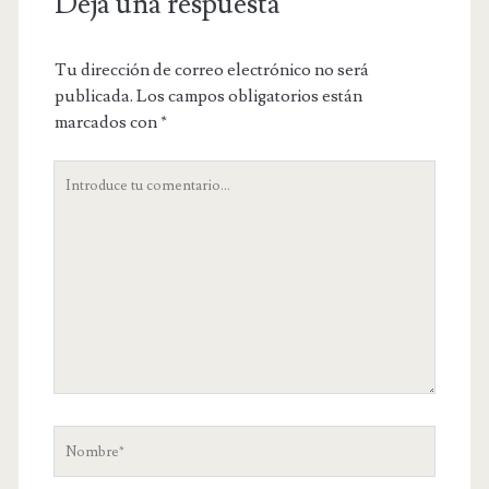
Deja una respuesta
Tu dirección de correo electrónico no será
publicada.
Los campos obligatorios están
marcados con
*
Tu
comentario
Nombre