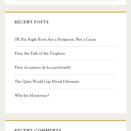
RECENT POSTS
UK Far-Right Riots Are a Symptom, Not a Cause
Fitra, the Path of the Prophets
Fitra, el camino de los profetas￼
The Qatar World Cup Moral Dilemma
Why the Metaverse?
RECENT COMMENTS