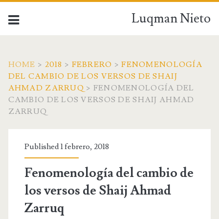
Luqman Nieto
HOME
>
2018
>
FEBRERO
>
FENOMENOLOGÍA
DEL CAMBIO DE LOS VERSOS DE SHAIJ
AHMAD ZARRUQ
>
FENOMENOLOGÍA DEL
CAMBIO DE LOS VERSOS DE SHAIJ AHMAD
ZARRUQ
Published 1 febrero, 2018
Fenomenología del cambio de
los versos de Shaij Ahmad
Zarruq