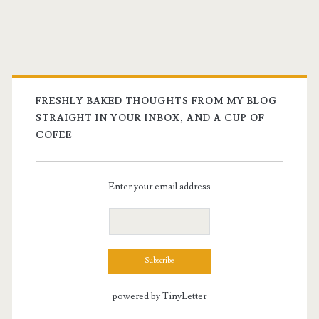
FRESHLY BAKED THOUGHTS FROM MY BLOG
STRAIGHT IN YOUR INBOX, AND A CUP OF
COFEE
Enter your email address
powered by TinyLetter