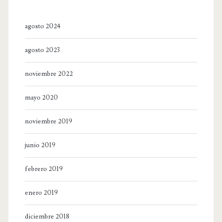
agosto 2024
agosto 2023
noviembre 2022
mayo 2020
noviembre 2019
junio 2019
febrero 2019
enero 2019
diciembre 2018