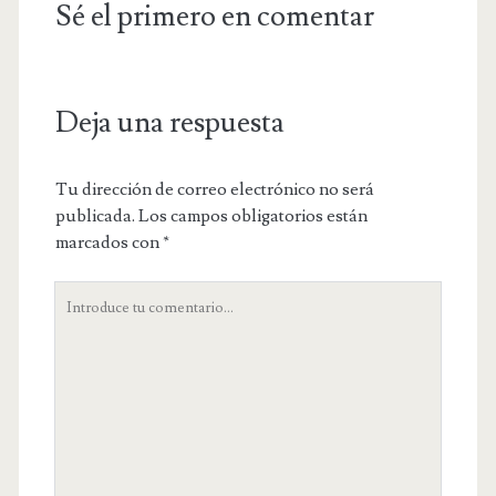
Sé el primero en comentar
Deja una respuesta
Tu dirección de correo electrónico no será
publicada.
Los campos obligatorios están
marcados con
*
Tu
comentario