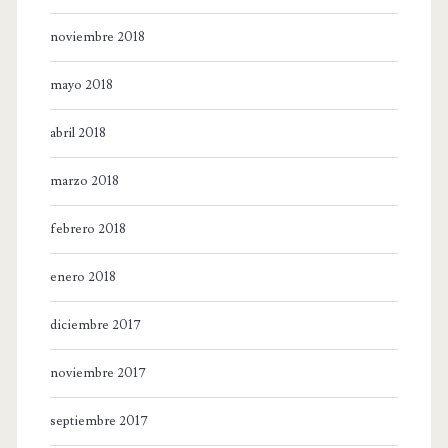
noviembre 2018
mayo 2018
abril 2018
marzo 2018
febrero 2018
enero 2018
diciembre 2017
noviembre 2017
septiembre 2017