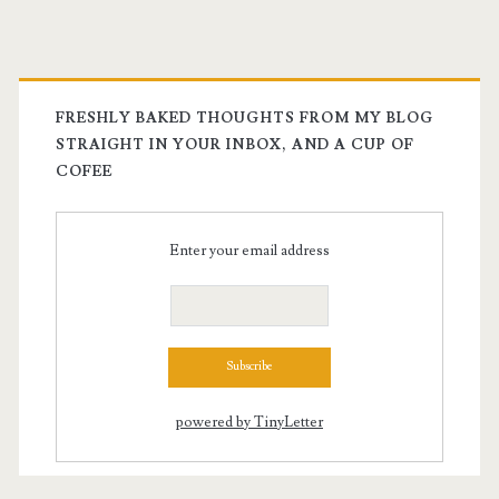
FRESHLY BAKED THOUGHTS FROM MY BLOG
STRAIGHT IN YOUR INBOX, AND A CUP OF
COFEE
Enter your email address
powered by TinyLetter