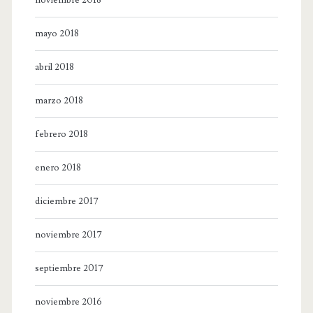
mayo 2018
abril 2018
marzo 2018
febrero 2018
enero 2018
diciembre 2017
noviembre 2017
septiembre 2017
noviembre 2016