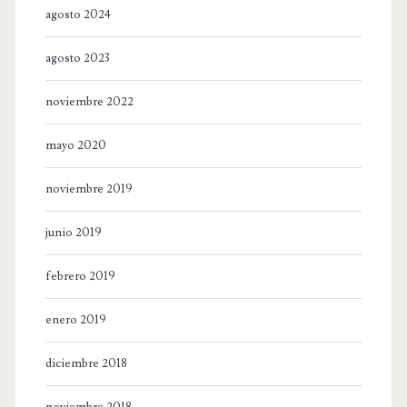
agosto 2024
agosto 2023
noviembre 2022
mayo 2020
noviembre 2019
junio 2019
febrero 2019
enero 2019
diciembre 2018
noviembre 2018