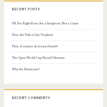
RECENT POSTS
UK Far-Right Riots Are a Symptom, Not a Cause
Fitra, the Path of the Prophets
Fitra, el camino de los profetas￼
The Qatar World Cup Moral Dilemma
Why the Metaverse?
RECENT COMMENTS