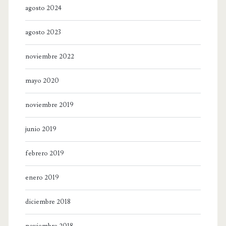
agosto 2024
agosto 2023
noviembre 2022
mayo 2020
noviembre 2019
junio 2019
febrero 2019
enero 2019
diciembre 2018
noviembre 2018