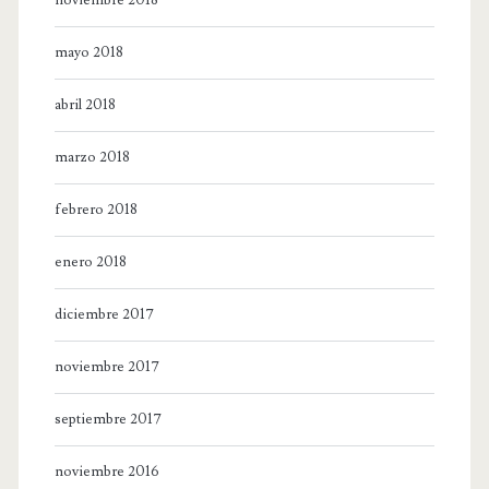
mayo 2018
abril 2018
marzo 2018
febrero 2018
enero 2018
diciembre 2017
noviembre 2017
septiembre 2017
noviembre 2016