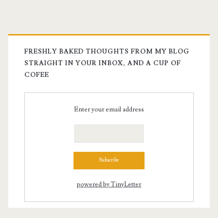
FRESHLY BAKED THOUGHTS FROM MY BLOG
STRAIGHT IN YOUR INBOX, AND A CUP OF
COFEE
Enter your email address
powered by TinyLetter