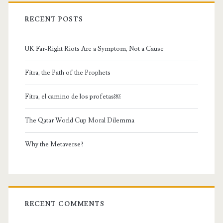
RECENT POSTS
UK Far-Right Riots Are a Symptom, Not a Cause
Fitra, the Path of the Prophets
Fitra, el camino de los profetas￼
The Qatar World Cup Moral Dilemma
Why the Metaverse?
RECENT COMMENTS