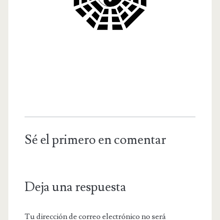
Sé el primero en comentar
Deja una respuesta
Tu dirección de correo electrónico no será