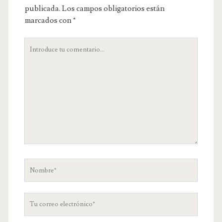
publicada.
Los campos obligatorios están
marcados con
*
Tu
comentario
Nombre
Tu
correo