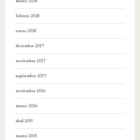
marzo 2018
febrero 2018
enero 2018
diciembre 2017
noviembre 2017
septiembre 2017
noviembre 2016
marzo 2016
abril 2015
marzo 2015