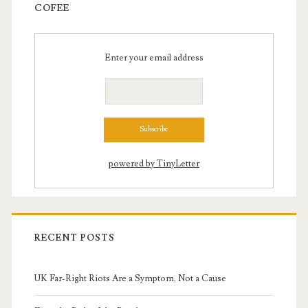
COFEE
Enter your email address
powered by TinyLetter
RECENT POSTS
UK Far-Right Riots Are a Symptom, Not a Cause